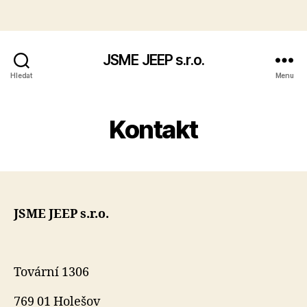
JSME JEEP s.r.o.
Hledat
Menu
Kontakt
JSME JEEP s.r.o.
Tovární 1306
769 01 Holešov