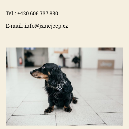
Tel.: +420 606 737 830
E-mail: info@jsmejeep.cz